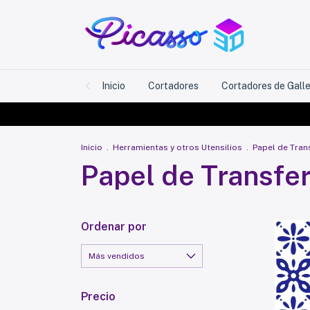
Inicio
Cortadores
Cortadores de Gall
Inicio
.
Herramientas y otros Utensilios
.
Papel de Tran
Papel de Transfe
Ordenar por
Precio