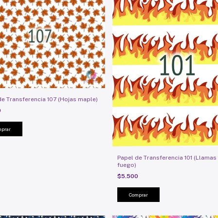
de Transferencia 107 (Hojas maple)
0
Papel de Transferencia 101 (Llamas
fuego)
$5.500