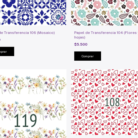
de Transferencia 106 (Mosaico)
Papel de Transferencia 104 (Flores 
hojas)
0
$5.500