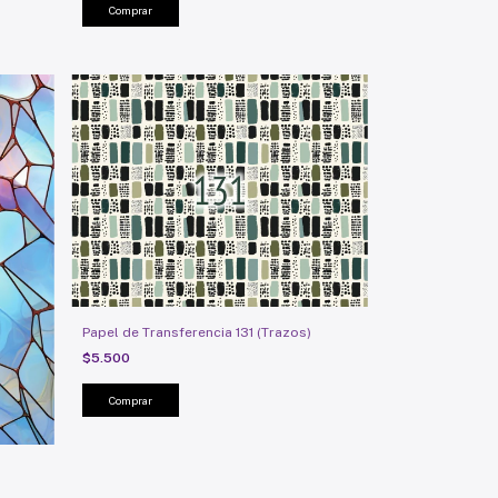
Papel de Transferencia 131 (Trazos)
$5.500