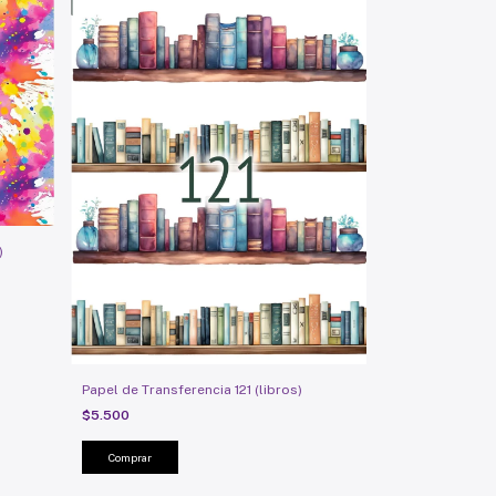
)
Papel de Transferencia 121 (libros)
$5.500