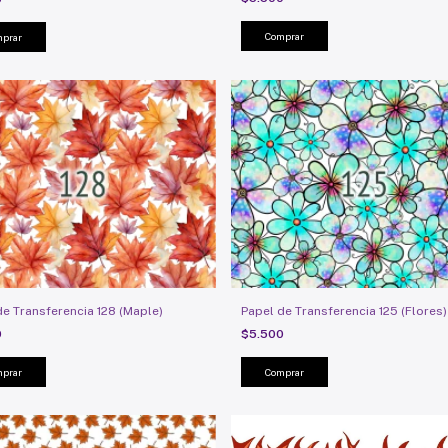
de Transferencia 128 (Maple)
Papel de Transferencia 125 (Flores)
0
$5.500