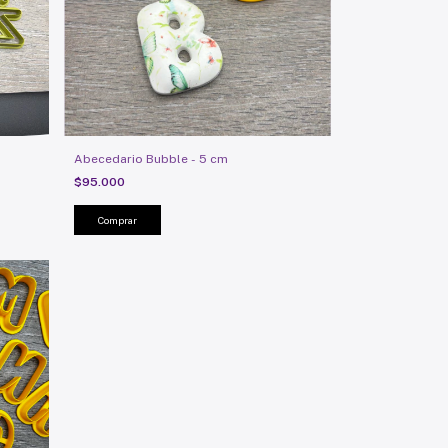
Abecedario Bubble - 5 cm
$95.000
Comprar