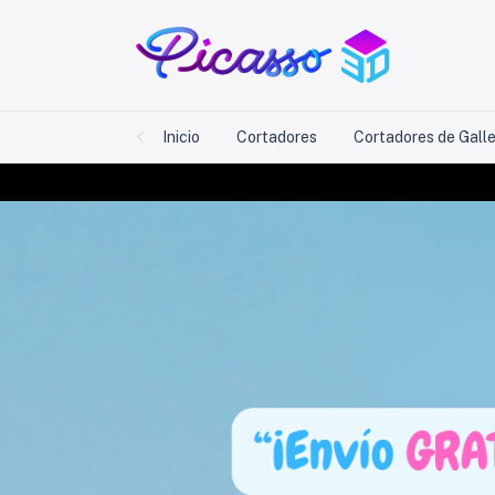
Inicio
Cortadores
Cortadores de Gall