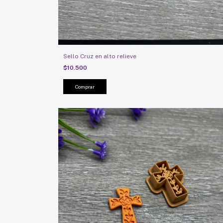
Sello Cruz en alto relieve
$10.500