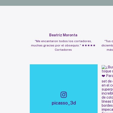
Beatriz Moronta
"Me encantaron todos los cortadores,
"Tus 
muchas gracias por el obsequio." ★★★★★
diciemb
Cortadores
más
picasso_3d