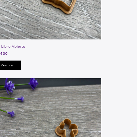
 Libro Abierto
.400