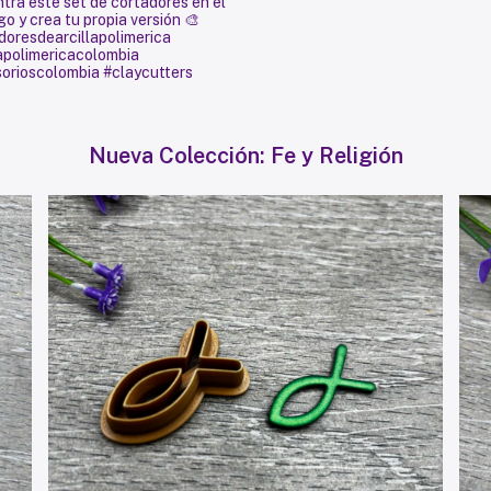
Nueva Colección: Fe y Religión