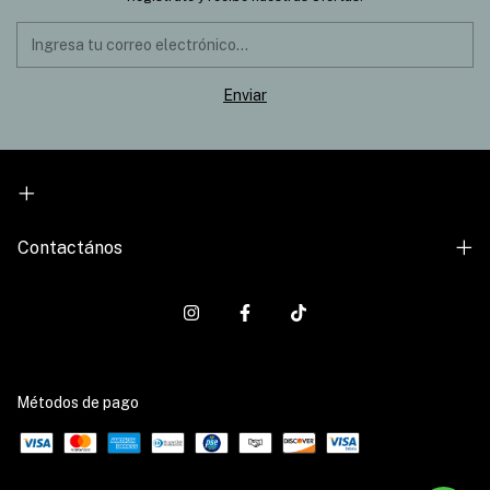
Contactános
Métodos de pago