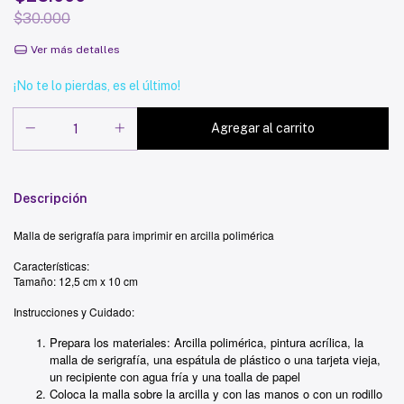
$30.000
Ver más detalles
¡No te lo pierdas, es el último!
Descripción
Malla de serigrafía para imprimir en arcilla polimérica
Características:
Tamaño: 12,5 cm x 10 cm
Instrucciones y Cuidado:
Prepara los materiales: Arcilla polimérica, pintura acrílica, la
malla de serigrafía, una espátula de plástico o una tarjeta vieja,
un recipiente con agua fría y una toalla de papel
Coloca la malla sobre la arcilla y con las manos o con un rodillo