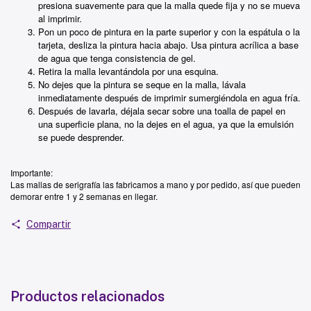
presiona suavemente para que la malla quede fija y no se mueva
al imprimir.
Pon un poco de pintura en la parte superior y con la espátula o la
tarjeta, desliza la pintura hacia abajo. Usa pintura acrílica a base
de agua que tenga consistencia de gel.
Retira la malla levantándola por una esquina.
No dejes que la pintura se seque en la malla, lávala
inmediatamente después de imprimir sumergiéndola en agua fría.
Después de lavarla, déjala secar sobre una toalla de papel en
una superficie plana, no la dejes en el agua, ya que la emulsión
se puede desprender.
Importante:
Las mallas de serigrafía las fabricamos a mano y por pedido, así que pueden
demorar entre 1 y 2 semanas en llegar.
Compartir
Productos relacionados