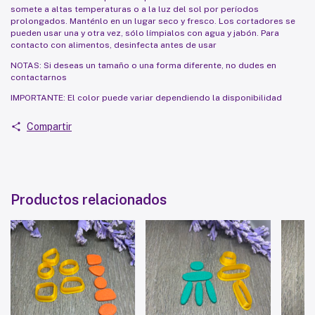
somete a altas temperaturas o a la luz del sol por períodos
prolongados. Manténlo en un lugar seco y fresco. Los cortadores se
pueden usar una y otra vez, sólo límpialos con agua y jabón. Para
contacto con alimentos, desinfecta antes de usar
NOTAS: Si deseas un tamaño o una forma diferente, no dudes en
contactarnos
IMPORTANTE: El color puede variar dependiendo la disponibilidad
Compartir
Productos relacionados