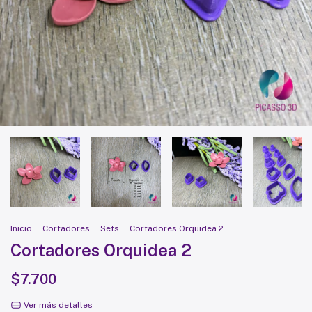
Inicio
.
Cortadores
.
Sets
.
Cortadores Orquidea 2
Cortadores Orquidea 2
$7.700
Ver más detalles