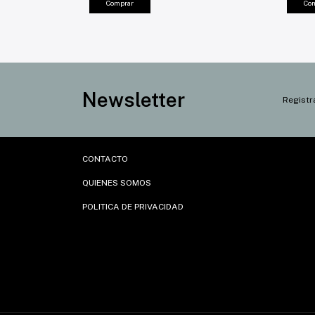
Comprar
Co
Newsletter
Registr
CONTACTO
QUIENES SOMOS
POLITICA DE PRIVACIDAD