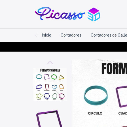
Inicio
Cortadores
Cortadores de Gall