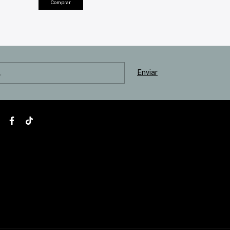
Comprar
Comprar