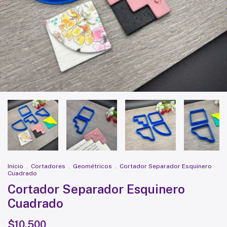
Inicio
.
Cortadores
.
Geométricos
.
Cortador Separador Esquinero
Cuadrado
Cortador Separador Esquinero
Cuadrado
$10.500