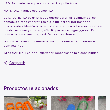
USO: Se pueden usar para cortar arcilla polimérica.
MATERIAL: Plástico ecológico PLA
CUIDADO: El PLA es un plástico que se deforma fácilmente si se
somete a altas temperaturas o a la luz del sol por períodos
prolongados. Manténlo en un lugar seco y fresco. Los cortadores se
pueden usar una y otra vez, sólo límpialos con agua y jabón. Para
contacto con alimentos, desinfecta antes de usar
NOTAS: Si deseas un tamaño o una forma diferente, no dudes en
contactarnos
IMPORTANTE: El color puede variar dependiendo la disponibilidad
Compartir
Productos relacionados