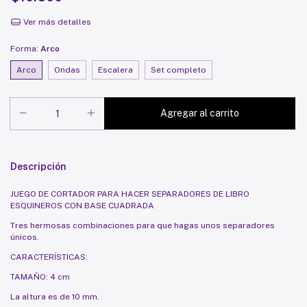
Ver más detalles
Forma:
Arco
Arco
Ondas
Escalera
Set completo
Descripción
JUEGO DE CORTADOR PARA HACER SEPARADORES DE LIBRO
ESQUINEROS CON BASE CUADRADA
Tres hermosas combinaciones para que hagas unos separadores
únicos.
CARACTERÍSTICAS:
TAMAÑO: 4 cm
La altura es de 10 mm.