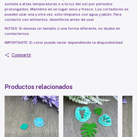
somete a altas temperaturas o a la luz del sol por períodos
prolongados. Manténlo en un lugar seco y fresco. Los cortadores se
pueden usar una y otra vez, sólo límpialos con agua y jabón. Para
contacto con alimentos, desinfecta antes de usar
NOTAS: Si deseas un tamaño o una forma diferente, no dudes en
contactarnos
IMPORTANTE: El color puede variar dependiendo la disponibilidad
Compartir
Productos relacionados