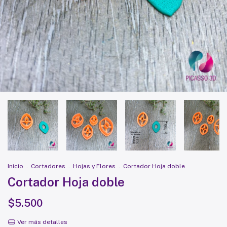
Inicio
.
Cortadores
.
Hojas y Flores
.
Cortador Hoja doble
Cortador Hoja doble
$5.500
Ver más detalles